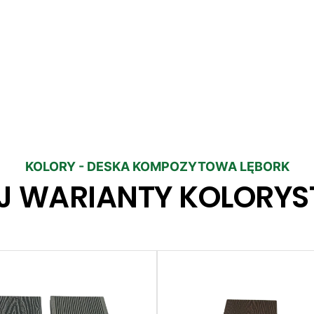
KOLORY - DESKA KOMPOZYTOWA LĘBORK
J WARIANTY KOLORYS