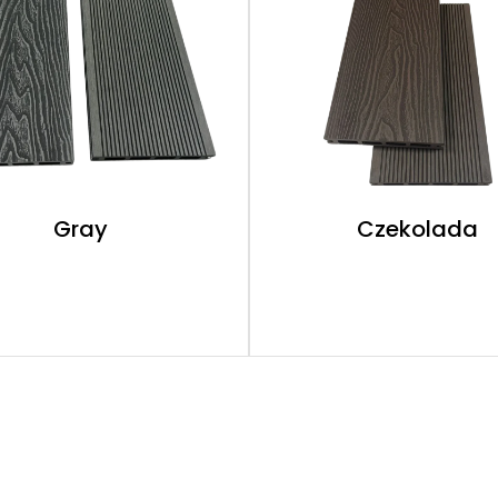
Gray
Czekolada