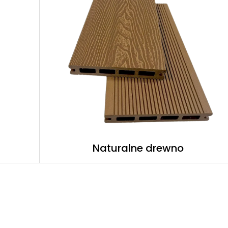
Naturalne drewno