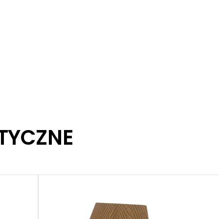
TYCZNE