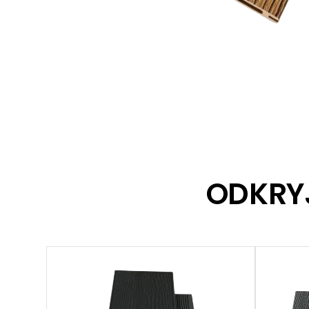
ODKRY