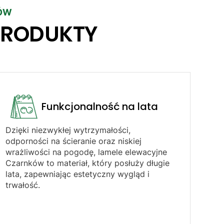
KÓW
PRODUKTY
Funkcjonalność na lata
Dzięki niezwykłej wytrzymałości,
odporności na ścieranie oraz niskiej
wrażliwości na pogodę, lamele elewacyjne
Czarnków to materiał, który posłuży długie
lata, zapewniając estetyczny wygląd i
trwałość.