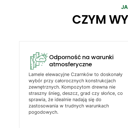
JA
CZYM WY
Odporność na warunki
atmosferyczne​
Lamele elewacyjne Czarnków to doskonały
wybór przy całorocznych konstrukcjach
zewnętrznych. Kompozytom drewna nie
straszny śnieg, deszcz, grad czy słońce, co
sprawia, że idealnie nadają się do
zastosowania w trudnych warunkach
pogodowych.