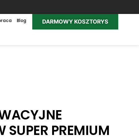
praca
Blog
DARMOWY KOSZTORYS
LEWACYJNE
 SUPER PREMIUM