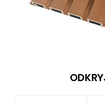
ODKRY