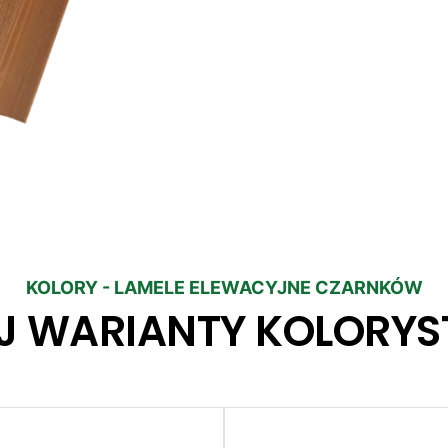
KOLORY - LAMELE ELEWACYJNE CZARNKÓW
J WARIANTY KOLORYS