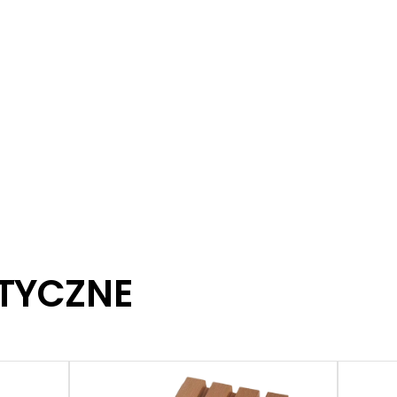
TYCZNE