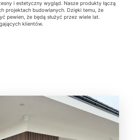
sny i estetyczny wygląd. Nasze produkty łączą
ch projektach budowlanych. Dzięki temu, że
 pewien, że będą służyć przez wiele lat.
gających klientów.