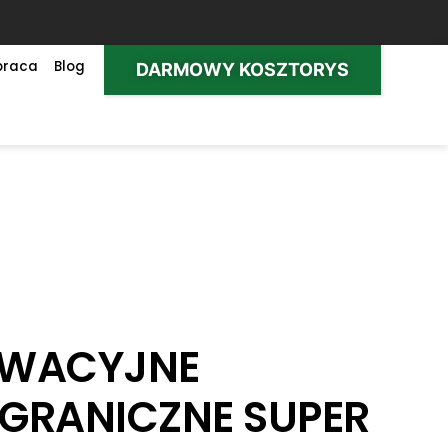
praca
Blog
DARMOWY KOSZTORYS
LEWACYJNE
GRANICZNE SUPER