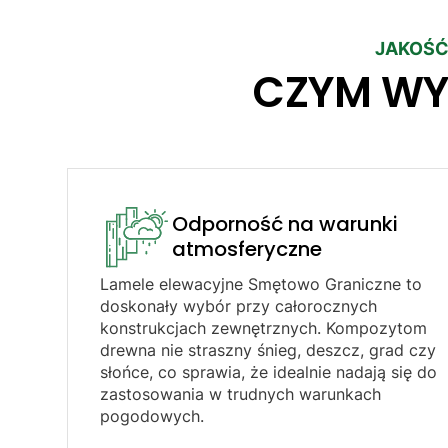
JAKOŚĆ
CZYM WY
Odporność na warunki
atmosferyczne​
Lamele elewacyjne Smętowo Graniczne to
doskonały wybór przy całorocznych
konstrukcjach zewnętrznych. Kompozytom
drewna nie straszny śnieg, deszcz, grad czy
słońce, co sprawia, że idealnie nadają się do
zastosowania w trudnych warunkach
pogodowych.