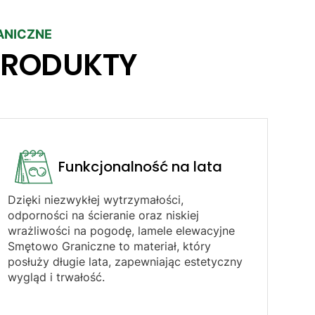
ANICZNE
PRODUKTY
Funkcjonalność na lata
Dzięki niezwykłej wytrzymałości,
odporności na ścieranie oraz niskiej
wrażliwości na pogodę, lamele elewacyjne
Smętowo Graniczne to materiał, który
posłuży długie lata, zapewniając estetyczny
wygląd i trwałość.