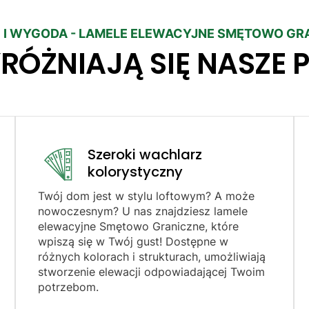
 I WYGODA - LAMELE ELEWACYJNE SMĘTOWO GR
RÓŻNIAJĄ SIĘ NASZE 
Szeroki wachlarz
kolorystyczny
Twój dom jest w stylu loftowym? A może
nowoczesnym? U nas znajdziesz lamele
elewacyjne Smętowo Graniczne, które
wpiszą się w Twój gust! Dostępne w
różnych kolorach i strukturach, umożliwiają
stworzenie elewacji odpowiadającej Twoim
potrzebom.