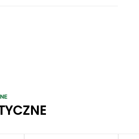
ZNE
TYCZNE