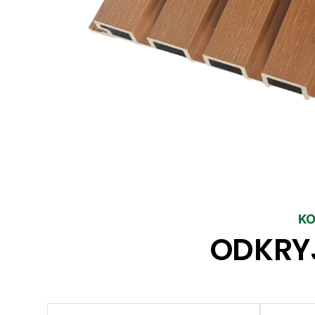
KO
ODKRY