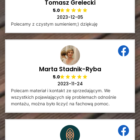
Tomasz Grelecki
5.0
2023-12-05
Polecamy z czystym sumieniem;) dziękuję
Marta Stadnik-Ryba
5.0
2023-11-24
Polecam materiał i kontakt ze sprzedającym. We
wszystkich pojawiających się problemach odnośnie
montażu, można było liczyć na fachową pomoc.