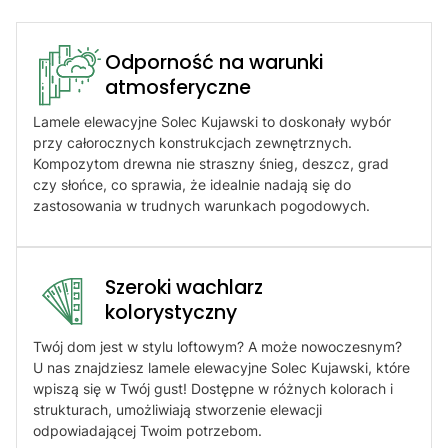
Odporność na warunki
atmosferyczne​
Lamele elewacyjne Solec Kujawski to doskonały wybór
przy całorocznych konstrukcjach zewnętrznych.
Kompozytom drewna nie straszny śnieg, deszcz, grad
czy słońce, co sprawia, że idealnie nadają się do
zastosowania w trudnych warunkach pogodowych.
Szeroki wachlarz
kolorystyczny
Twój dom jest w stylu loftowym? A może nowoczesnym?
U nas znajdziesz lamele elewacyjne Solec Kujawski, które
wpiszą się w Twój gust! Dostępne w różnych kolorach i
strukturach, umożliwiają stworzenie elewacji
odpowiadającej Twoim potrzebom.