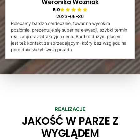
Weronika Woźniak
5.0
2023-06-30
Polecamy bardzo serdecznie, towar na wysokim
poziomie, prezentuje się super na elewacji, szybki termin
realizacji oraz atrakcyjna cena. Bardzo dużym plusem
jest też kontakt ze sprzedającym, który bez względu na
porę dnia służył swoją poradą
REALIZACJE
JAKOŚĆ W PARZE Z
WYGLĄDEM