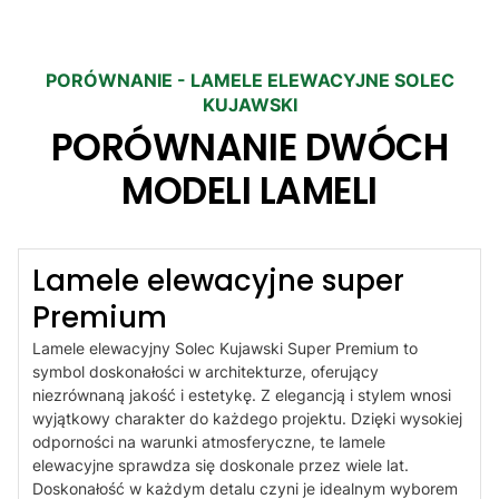
PORÓWNANIE - LAMELE ELEWACYJNE SOLEC
KUJAWSKI
PORÓWNANIE DWÓCH
MODELI LAMELI
Lamele elewacyjne super
Premium
Lamele elewacyjny Solec Kujawski Super Premium to
symbol doskonałości w architekturze, oferujący
niezrównaną jakość i estetykę. Z elegancją i stylem wnosi
wyjątkowy charakter do każdego projektu. Dzięki wysokiej
odporności na warunki atmosferyczne, te lamele
elewacyjne sprawdza się doskonale przez wiele lat.
Doskonałość w każdym detalu czyni je idealnym wyborem