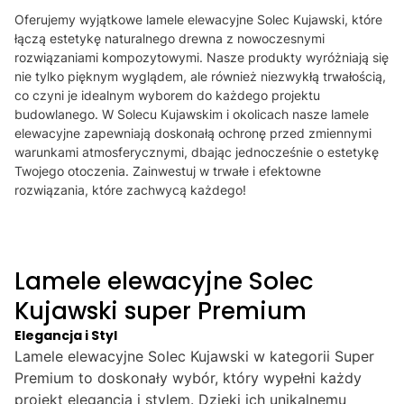
Oferujemy wyjątkowe lamele elewacyjne Solec Kujawski, które
łączą estetykę naturalnego drewna z nowoczesnymi
rozwiązaniami kompozytowymi. Nasze produkty wyróżniają się
nie tylko pięknym wyglądem, ale również niezwykłą trwałością,
co czyni je idealnym wyborem do każdego projektu
budowlanego. W Solecu Kujawskim i okolicach nasze lamele
elewacyjne zapewniają doskonałą ochronę przed zmiennymi
warunkami atmosferycznymi, dbając jednocześnie o estetykę
Twojego otoczenia. Zainwestuj w trwałe i efektowne
rozwiązania, które zachwycą każdego!
Lamele elewacyjne Solec
Kujawski super Premium
Elegancja i Styl
Lamele elewacyjne Solec Kujawski w kategorii Super
Premium to doskonały wybór, który wypełni każdy
projekt elegancją i stylem. Dzięki ich unikalnemu