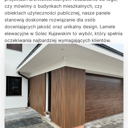
czy mówimy o budynkach mieszkalnych, czy
obiektach użyteczności publicznej, nasze panele
stanowią doskonałe rozwiązanie dla osób
doceniających jakość oraz unikalny design. Lamele
elewacyjne w Solec Kujawskim to wybór, który spełnia
oczekiwania najbardziej wymagających klientów.