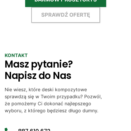
SPRAWDŹ OFERTĘ
KONTAKT
Masz pytanie?
Napisz do Nas
Nie wiesz, które deski kompozytowe
sprawdzą się w Twoim przypadku? Pozwól,
że pomożemy Ci dokonać najlepszego
wyboru, z którego będziesz długo dumny.