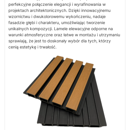
perfekcyjne połączenie elegancji i wyrafinowania w
projektach architektonicznych. Dzięki innowacyjnemu
wzornictwu i dwukolorowemu wykończeniu, nadaje
fasadzie głębi i charakteru, umożliwiając tworzenie
unikalnych kompozycji. Lamele elewacyjne odporne na
warunki atmosferyczne oraz łatwe w montażu i utrzymaniu
sprawiają, że jest to doskonały wybór dla tych, którzy
cenią estetykę i trwałość.