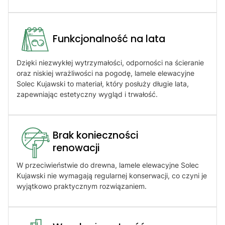
Funkcjonalność na lata
Dzięki niezwykłej wytrzymałości, odporności na ścieranie
oraz niskiej wrażliwości na pogodę, lamele elewacyjne
Solec Kujawski to materiał, który posłuży długie lata,
zapewniając estetyczny wygląd i trwałość.
Brak konieczności
renowacji​
W przeciwieństwie do drewna, lamele elewacyjne Solec
Kujawski nie wymagają regularnej konserwacji, co czyni je
wyjątkowo praktycznym rozwiązaniem.