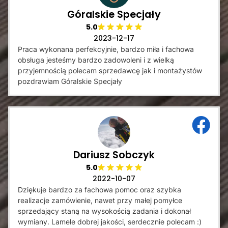
Góralskie Specjały
5.0
2023-12-17
Praca wykonana perfekcyjnie, bardzo miła i fachowa
obsługa jesteśmy bardzo zadowoleni i z wielką
przyjemnością polecam sprzedawcę jak i montażystów
pozdrawiam Góralskie Specjały
Dariusz Sobczyk
5.0
2022-10-07
Dziękuje bardzo za fachowa pomoc oraz szybka
realizacje zamówienie, nawet przy małej pomyłce
sprzedający staną na wysokością zadania i dokonał
wymiany. Lamele dobrej jakości, serdecznie polecam :)