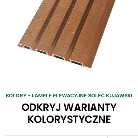
KOLORY - LAMELE ELEWACYJNE SOLEC KUJAWSKI
ODKRYJ WARIANTY
KOLORYSTYCZNE