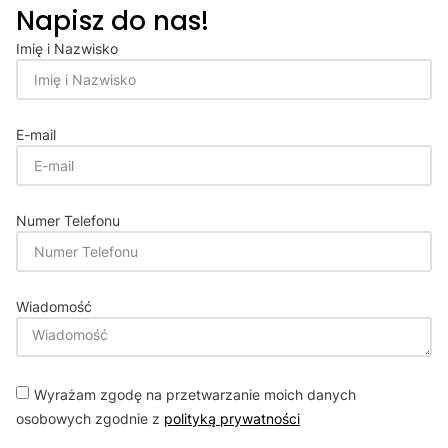
Napisz do nas!
Imię i Nazwisko
E-mail
Numer Telefonu
Wiadomość
Wyrażam zgodę na przetwarzanie moich danych
osobowych zgodnie z
polityką prywatności