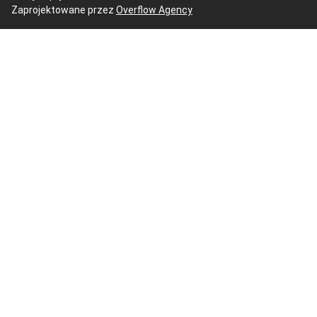
Zaprojektowane przez
Overflow Agency