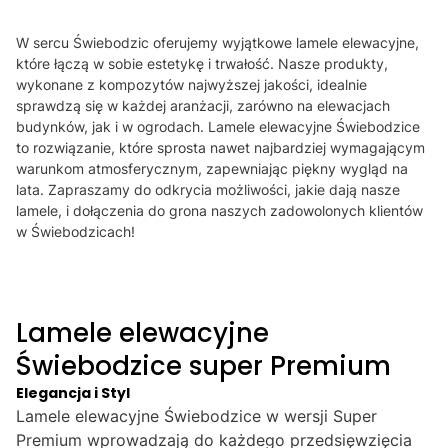
W sercu Świebodzic oferujemy wyjątkowe lamele elewacyjne,
które łączą w sobie estetykę i trwałość. Nasze produkty,
wykonane z kompozytów najwyższej jakości, idealnie
sprawdzą się w każdej aranżacji, zarówno na elewacjach
budynków, jak i w ogrodach. Lamele elewacyjne Świebodzice
to rozwiązanie, które sprosta nawet najbardziej wymagającym
warunkom atmosferycznym, zapewniając piękny wygląd na
lata. Zapraszamy do odkrycia możliwości, jakie dają nasze
lamele, i dołączenia do grona naszych zadowolonych klientów
w Świebodzicach!
Lamele elewacyjne
Świebodzice super Premium
Elegancja i Styl
Lamele elewacyjne Świebodzice w wersji Super
Premium wprowadzają do każdego przedsięwzięcia