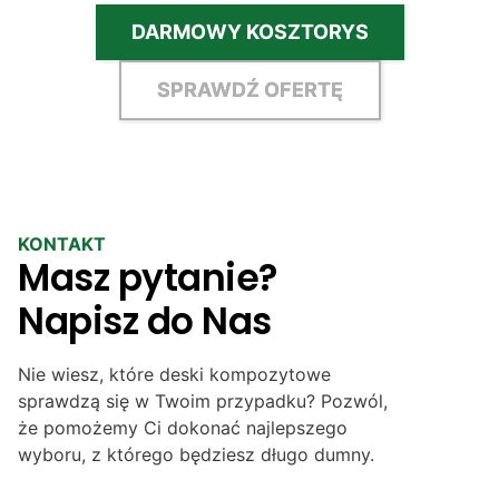
DARMOWY KOSZTORYS
SPRAWDŹ OFERTĘ
KONTAKT
Masz pytanie?
Napisz do Nas
Nie wiesz, które deski kompozytowe
sprawdzą się w Twoim przypadku? Pozwól,
że pomożemy Ci dokonać najlepszego
wyboru, z którego będziesz długo dumny.