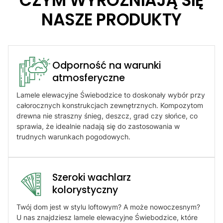
CZYM WYRÓŻNIAJĄ SIĘ
NASZE PRODUKTY
Odporność na warunki
atmosferyczne​
Lamele elewacyjne Świebodzice to doskonały wybór przy
całorocznych konstrukcjach zewnętrznych. Kompozytom
drewna nie straszny śnieg, deszcz, grad czy słońce, co
sprawia, że idealnie nadają się do zastosowania w
trudnych warunkach pogodowych.
Szeroki wachlarz
kolorystyczny
Twój dom jest w stylu loftowym? A może nowoczesnym?
U nas znajdziesz lamele elewacyjne Świebodzice, które