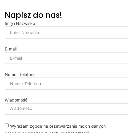
Napisz do nas!
Imię i Nazwisko
E-mail
Numer Telefonu
Wiadomość
Wyrażam zgodę na przetwarzanie moich danych