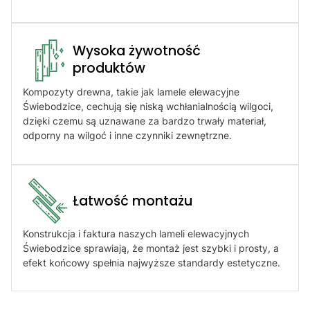
Wysoka żywotność
produktów​
Kompozyty drewna, takie jak lamele elewacyjne
Świebodzice, cechują się niską wchłanialnością wilgoci,
dzięki czemu są uznawane za bardzo trwały materiał,
odporny na wilgoć i inne czynniki zewnętrzne.
Łatwość montażu​
Konstrukcja i faktura naszych lameli elewacyjnych
Świebodzice sprawiają, że montaż jest szybki i prosty, a
efekt końcowy spełnia najwyższe standardy estetyczne.