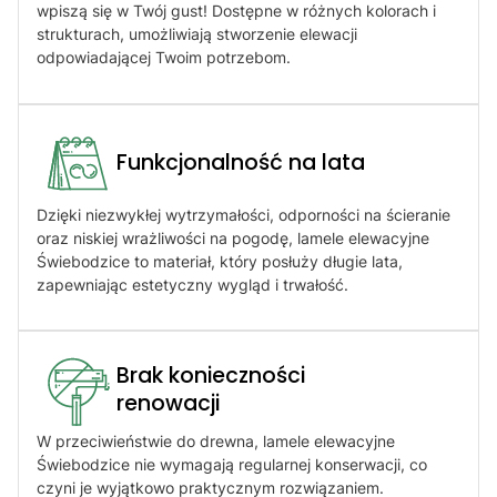
wpiszą się w Twój gust! Dostępne w różnych kolorach i
strukturach, umożliwiają stworzenie elewacji
odpowiadającej Twoim potrzebom.
Funkcjonalność na lata
Dzięki niezwykłej wytrzymałości, odporności na ścieranie
oraz niskiej wrażliwości na pogodę, lamele elewacyjne
Świebodzice to materiał, który posłuży długie lata,
zapewniając estetyczny wygląd i trwałość.
Brak konieczności
renowacji​
W przeciwieństwie do drewna, lamele elewacyjne
Świebodzice nie wymagają regularnej konserwacji, co
czyni je wyjątkowo praktycznym rozwiązaniem.