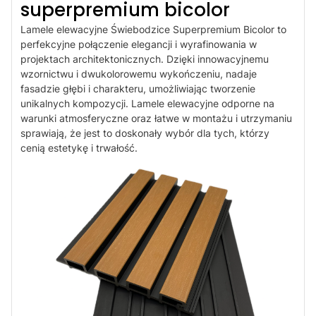
superpremium bicolor
Lamele elewacyjne Świebodzice Superpremium Bicolor to
perfekcyjne połączenie elegancji i wyrafinowania w
projektach architektonicznych. Dzięki innowacyjnemu
wzornictwu i dwukolorowemu wykończeniu, nadaje
fasadzie głębi i charakteru, umożliwiając tworzenie
unikalnych kompozycji. Lamele elewacyjne odporne na
warunki atmosferyczne oraz łatwe w montażu i utrzymaniu
sprawiają, że jest to doskonały wybór dla tych, którzy
cenią estetykę i trwałość.