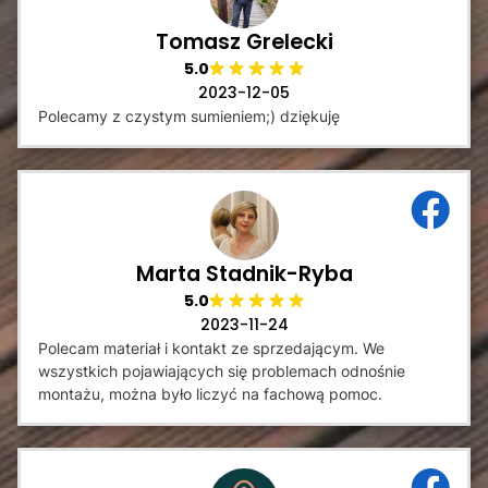
Tomasz Grelecki
5.0
2023-12-05
Polecamy z czystym sumieniem;) dziękuję
Marta Stadnik-Ryba
5.0
2023-11-24
Polecam materiał i kontakt ze sprzedającym. We
wszystkich pojawiających się problemach odnośnie
montażu, można było liczyć na fachową pomoc.