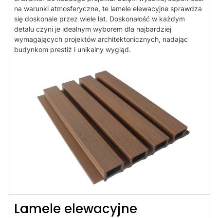
na warunki atmosferyczne, te lamele elewacyjne sprawdza
się doskonale przez wiele lat. Doskonałość w każdym
detalu czyni je idealnym wyborem dla najbardziej
wymagających projektów architektonicznych, nadając
budynkom prestiż i unikalny wygląd.
Lamele elewacyjne