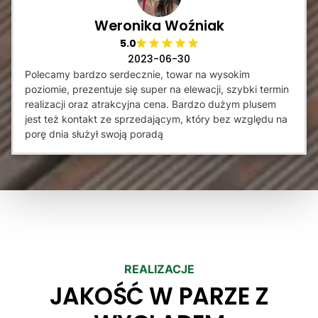
Weronika Woźniak
5.0
2023-06-30
Polecamy bardzo serdecznie, towar na wysokim
poziomie, prezentuje się super na elewacji, szybki termin
realizacji oraz atrakcyjna cena. Bardzo dużym plusem
jest też kontakt ze sprzedającym, który bez względu na
porę dnia służył swoją poradą
REALIZACJE
JAKOŚĆ W PARZE Z