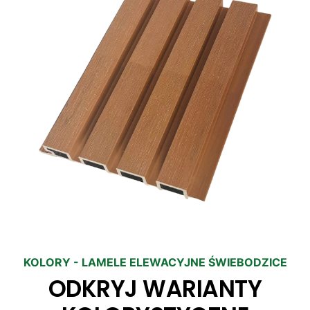
KOLORY - LAMELE ELEWACYJNE ŚWIEBODZICE
ODKRYJ WARIANTY