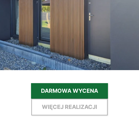
DARMOWA WYCENA
WIĘCEJ REALIZACJI