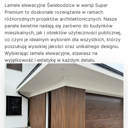
Lamele elewacyjne Świebodzice w wersji Super
Premium to doskonałe rozwiązanie w ramach
różnorodnych projektów architektonicznych. Nasze
panele świetnie nadają się zarówno do budynków
mieszkalnych, jak i obiektów użyteczności publicznej,
co czyni je idealnym wyborem dla wszystkich, którzy
poszukują wysokiej jakości oraz unikalnego designu.
Wybierając lamele elewacyjne, stawiasz na
wyjątkowość i estetykę w każdym detalu.