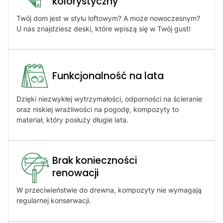
kolorystyczny
Twój dom jest w stylu loftowym? A może nowoczesnym?
U nas znajdziesz deski, które wpiszą się w Twój gust!
Funkcjonalność na lata
Dzięki niezwykłej wytrzymałości, odporności na ścieranie
oraz niskiej wrażliwości na pogodę, kompozyty to
materiał, który posłuży długie lata.
Brak konieczności
renowacji​
W przeciwieństwie do drewna, kompozyty nie wymagają
regularnej konserwacji.