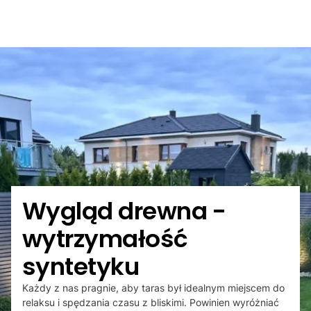
Wygląd drewna -
wytrzymałość
syntetyku
Każdy z nas pragnie, aby taras był idealnym miejscem do
relaksu i spędzania czasu z bliskimi. Powinien wyróżniać