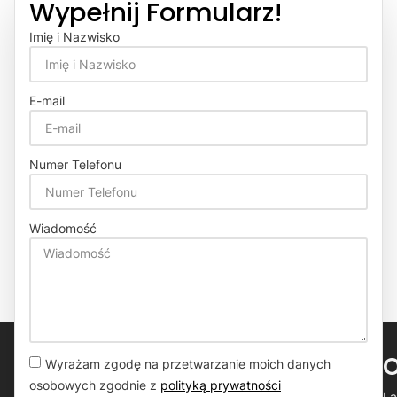
Wypełnij Formularz!
Imię i Nazwisko
E-mail
Numer Telefonu
Wiadomość
Wyrażam zgodę na przetwarzanie moich danych
osobowych zgodnie z
polityką prywatności
La