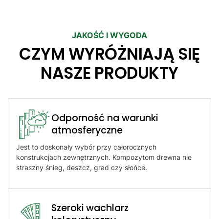
JAKOŚĆ I WYGODA
CZYM WYRÓŻNIAJĄ SIĘ
NASZE PRODUKTY
Odporność na warunki
atmosferyczne​
Jest to doskonały wybór przy całorocznych
konstrukcjach zewnętrznych. Kompozytom drewna nie
straszny śnieg, deszcz, grad czy słońce.
Szeroki wachlarz