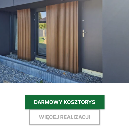
DARMOWY KOSZTORYS
WIĘCEJ REALIZACJI