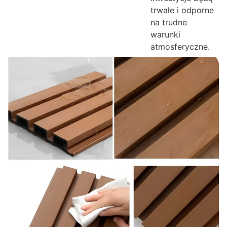
trwałe i odporne
na trudne
warunki
atmosferyczne.