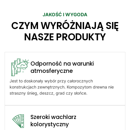
JAKOŚĆ I WYGODA
CZYM WYRÓŻNIAJĄ SIĘ
NASZE PRODUKTY
Odporność na warunki
atmosferyczne​
Jest to doskonały wybór przy całorocznych
konstrukcjach zewnętrznych. Kompozytom drewna nie
straszny śnieg, deszcz, grad czy słońce.
Szeroki wachlarz
kolorystyczny