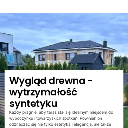
Wygląd drewna -
wytrzymałość
syntetyku
Każdy pragnie, aby taras stał się idealnym miejscem do
wypoczynku i towarzyskich spotkań. Powinien on
odznaczać się nie tylko estetyką i elegancją, ale także