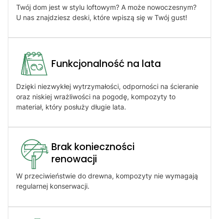
Twój dom jest w stylu loftowym? A może nowoczesnym?
U nas znajdziesz deski, które wpiszą się w Twój gust!
Funkcjonalność na lata
Dzięki niezwykłej wytrzymałości, odporności na ścieranie
oraz niskiej wrażliwości na pogodę, kompozyty to
materiał, który posłuży długie lata.
Brak konieczności
renowacji​
W przeciwieństwie do drewna, kompozyty nie wymagają
regularnej konserwacji.