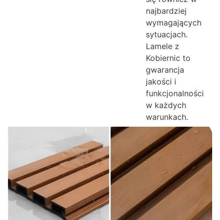
najbardziej
wymagających
sytuacjach.
Lamele z
Kobiernic to
gwarancja
jakości i
funkcjonalności
w każdych
warunkach.