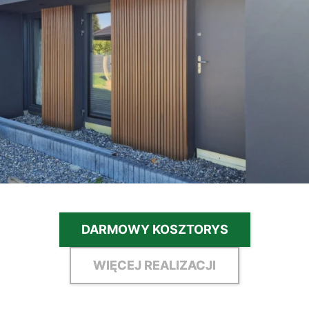
DARMOWY KOSZTORYS
WIĘCEJ REALIZACJI