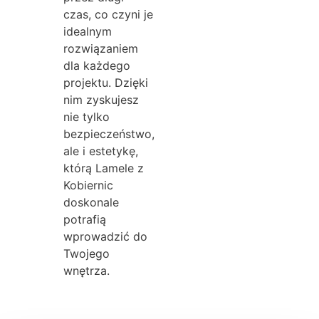
czas, co czyni je
idealnym
rozwiązaniem
dla każdego
projektu. Dzięki
nim zyskujesz
nie tylko
bezpieczeństwo,
ale i estetykę,
którą Lamele z
Kobiernic
doskonale
potrafią
wprowadzić do
Twojego
wnętrza.