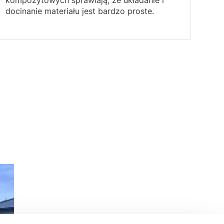
docinanie materiału jest bardzo proste.