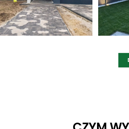
CZYM WY