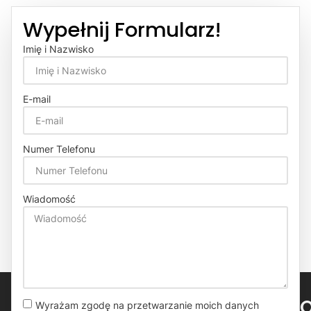
Wypełnij Formularz!
Imię i Nazwisko
E-mail
Numer Telefonu
Wiadomość
Wyrażam zgodę na przetwarzanie moich danych