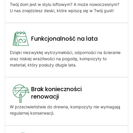
Twój dom jest w stylu loftowym? A może nowoczesnym?
U nas znajdziesz deski, które wpiszą się w Twój gust!
Funkcjonalność na lata
Dzięki niezwykłej wytrzymałości, odporności na ścieranie
oraz niskiej wrażliwości na pogodę, kompozyty to
materiał, który posłuży długie lata.
Brak konieczności
renowacji​
W przeciwieństwie do drewna, kompozyty nie wymagają
regularnej konserwacji.