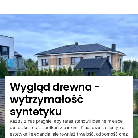
Wygląd drewna -
wytrzymałość
syntetyku
Każdy z nas pragnie, aby taras stanowił idealne miejsce
do relaksu oraz spotkań z bliskimi. Kluczowe są nie tylko
estetyka i elegancja, ale również trwałość, odporność oraz