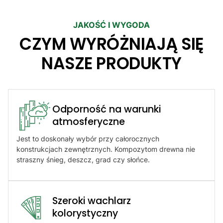
JAKOŚĆ I WYGODA
CZYM WYRÓŻNIAJĄ SIĘ
NASZE PRODUKTY
Odporność na warunki
atmosferyczne​
Jest to doskonały wybór przy całorocznych
konstrukcjach zewnętrznych. Kompozytom drewna nie
straszny śnieg, deszcz, grad czy słońce.
Szeroki wachlarz
kolorystyczny