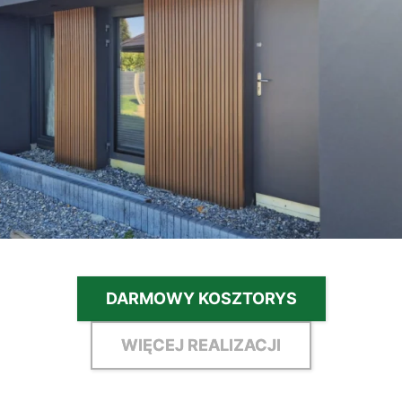
DARMOWY KOSZTORYS
WIĘCEJ REALIZACJI