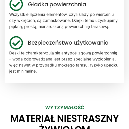
Gładka powierzchnia
Wszystkie łączenia elementów, czyli ślady po wierceniu
czy wkrętach, są zamaskowane. Dzięki temu uzyskujemy
piękną, prostą, nienaruszoną powierzchnię tarasową.
Bezpieczeństwo użytkowania
Deski te charakteryzują się antypoślizgową powierzchnią
– woda odprowadzana jest przez specjalne wyżłobienia,
więc nawet w przypadku mokrego tarasu, ryzyko upadku
jest minimalne.
WYTZYMAŁOŚĆ
MATERIAŁ NIESTRASZNY