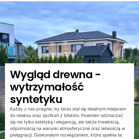
Wygląd drewna -
wytrzymałość
syntetyku
Każdy z nas pragnie, by taras stał się idealnym miejscem
do relaksu oraz spotkań z bliskimi. Powinien odznaczać
się nie tylko estetyką i elegancją, ale także trwałością,
odpornością na warunki atmosferyczne oraz łatwością w
pielęgnacji. Doskonałym rozwiązaniem, które spełnia te