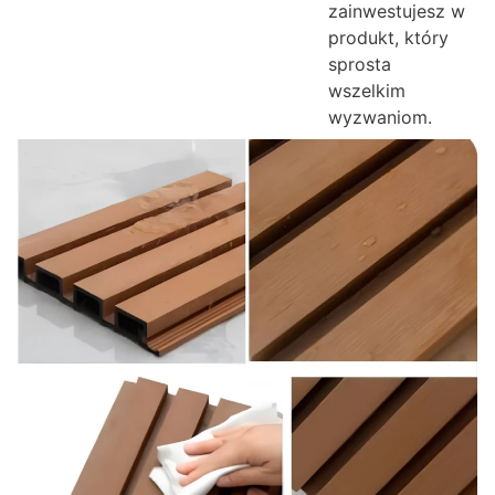
zainwestujesz w
produkt, który
sprosta
wszelkim
wyzwaniom.