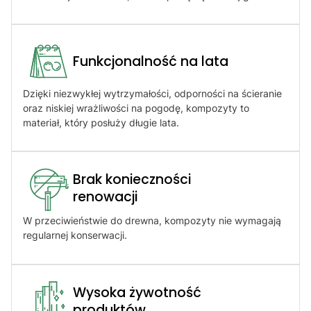
Funkcjonalność na lata
Dzięki niezwykłej wytrzymałości, odporności na ścieranie
oraz niskiej wrażliwości na pogodę, kompozyty to
materiał, który posłuży długie lata.
Brak konieczności
renowacji​
W przeciwieństwie do drewna, kompozyty nie wymagają
regularnej konserwacji.
Wysoka żywotność
produktów​