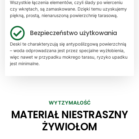
Wszystkie łączenia elementów, czyli ślady po wierceniu
czy wkrętach, są zamaskowane. Dzięki temu uzyskujemy
piękną, prostą, nienaruszoną powierzchnię tarasową.
Bezpieczeństwo użytkowania
Deski te charakteryzują się antypoślizgową powierzchnią
– woda odprowadzana jest przez specjalne wyżłobienia,
więc nawet w przypadku mokrego tarasu, ryzyko upadku
jest minimalne.
WYTZYMAŁOŚĆ
MATERIAŁ NIESTRASZNY
ŻYWIOŁOM