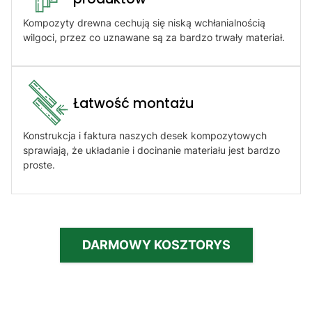
Kompozyty drewna cechują się niską wchłanialnością
wilgoci, przez co uznawane są za bardzo trwały materiał.
Łatwość montażu​
Konstrukcja i faktura naszych desek kompozytowych
sprawiają, że układanie i docinanie materiału jest bardzo
proste.
DARMOWY KOSZTORYS