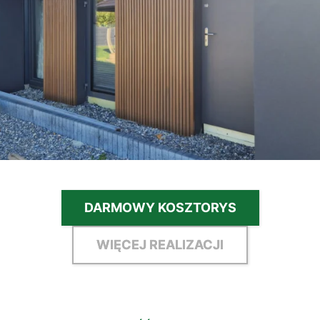
DARMOWY KOSZTORYS
WIĘCEJ REALIZACJI