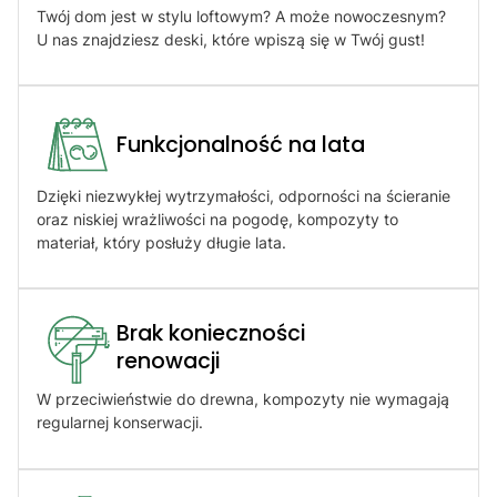
Twój dom jest w stylu loftowym? A może nowoczesnym?
U nas znajdziesz deski, które wpiszą się w Twój gust!
Funkcjonalność na lata
Dzięki niezwykłej wytrzymałości, odporności na ścieranie
oraz niskiej wrażliwości na pogodę, kompozyty to
materiał, który posłuży długie lata.
Brak konieczności
renowacji​
W przeciwieństwie do drewna, kompozyty nie wymagają
regularnej konserwacji.