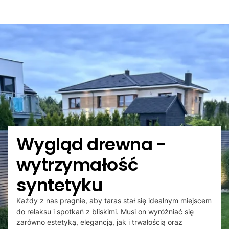
Wygląd drewna -
wytrzymałość
syntetyku
Każdy z nas pragnie, aby taras stał się idealnym miejscem
do relaksu i spotkań z bliskimi. Musi on wyróżniać się
zarówno estetyką, elegancją, jak i trwałością oraz