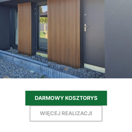
DARMOWY KOSZTORYS
WIĘCEJ REALIZACJI