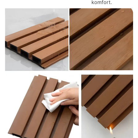
komfort.