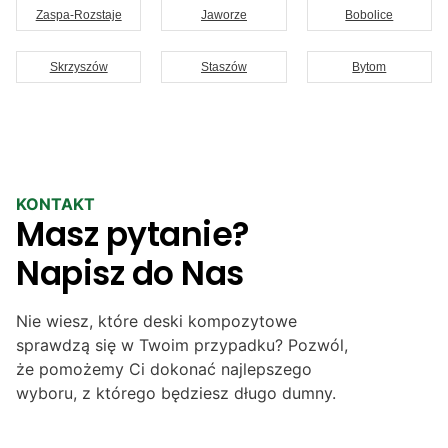
Zaspa-Rozstaje
Jaworze
Bobolice
Skrzyszów
Staszów
Bytom
KONTAKT
Masz pytanie?
Napisz do Nas
Nie wiesz, które deski kompozytowe
sprawdzą się w Twoim przypadku? Pozwól,
że pomożemy Ci dokonać najlepszego
wyboru, z którego będziesz długo dumny.