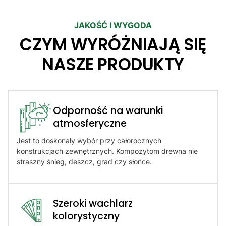
JAKOŚĆ I WYGODA
CZYM WYRÓŻNIAJĄ SIĘ
NASZE PRODUKTY
Odporność na warunki
atmosferyczne​
Jest to doskonały wybór przy całorocznych
konstrukcjach zewnętrznych. Kompozytom drewna nie
straszny śnieg, deszcz, grad czy słońce.
Szeroki wachlarz
kolorystyczny