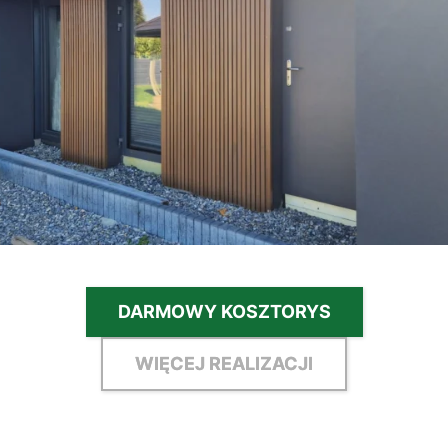
DARMOWY KOSZTORYS
WIĘCEJ REALIZACJI