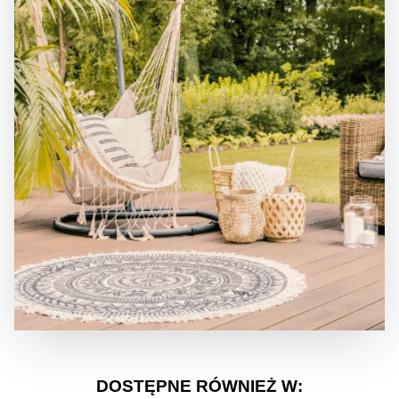
DOSTĘPNE RÓWNIEŻ W: