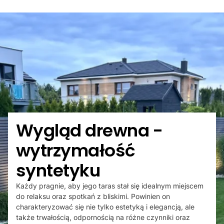
Wygląd drewna -
wytrzymałość
syntetyku
Każdy pragnie, aby jego taras stał się idealnym miejscem
do relaksu oraz spotkań z bliskimi. Powinien on
charakteryzować się nie tylko estetyką i elegancją, ale
także trwałością, odpornością na różne czynniki oraz