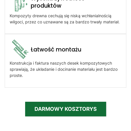
produktów​
Kompozyty drewna cechują się niską wchłanialnością
wilgoci, przez co uznawane są za bardzo trwały materiał.
Łatwość montażu​
Konstrukcja i faktura naszych desek kompozytowych
sprawiają, że układanie i docinanie materiału jest bardzo
proste.
DARMOWY KOSZTORYS