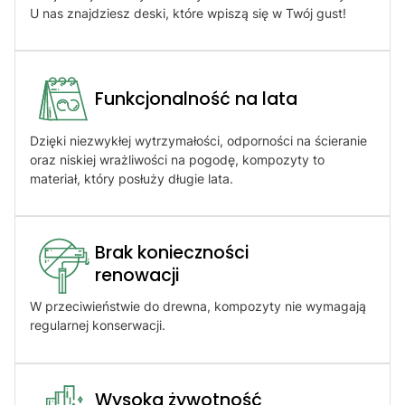
U nas znajdziesz deski, które wpiszą się w Twój gust!
Funkcjonalność na lata
Dzięki niezwykłej wytrzymałości, odporności na ścieranie
oraz niskiej wrażliwości na pogodę, kompozyty to
materiał, który posłuży długie lata.
Brak konieczności
renowacji​
W przeciwieństwie do drewna, kompozyty nie wymagają
regularnej konserwacji.
Wysoka żywotność