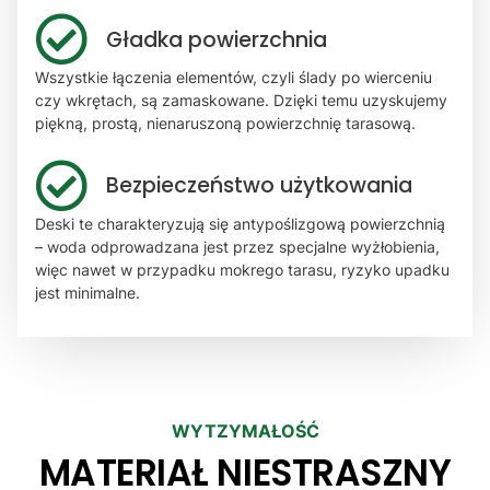
Gładka powierzchnia
Wszystkie łączenia elementów, czyli ślady po wierceniu
czy wkrętach, są zamaskowane. Dzięki temu uzyskujemy
piękną, prostą, nienaruszoną powierzchnię tarasową.
Bezpieczeństwo użytkowania
Deski te charakteryzują się antypoślizgową powierzchnią
– woda odprowadzana jest przez specjalne wyżłobienia,
więc nawet w przypadku mokrego tarasu, ryzyko upadku
jest minimalne.
WYTZYMAŁOŚĆ
MATERIAŁ NIESTRASZNY