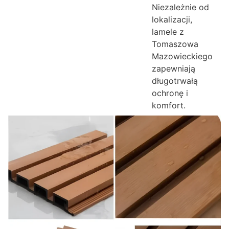
Niezależnie od
lokalizacji,
lamele z
Tomaszowa
Mazowieckiego
zapewniają
długotrwałą
ochronę i
komfort.