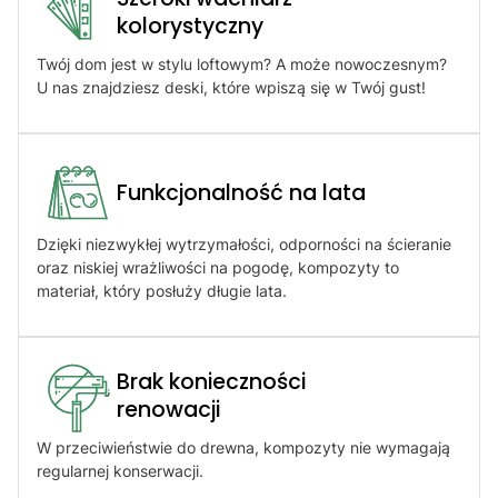
kolorystyczny
Twój dom jest w stylu loftowym? A może nowoczesnym?
U nas znajdziesz deski, które wpiszą się w Twój gust!
Funkcjonalność na lata
Dzięki niezwykłej wytrzymałości, odporności na ścieranie
oraz niskiej wrażliwości na pogodę, kompozyty to
materiał, który posłuży długie lata.
Brak konieczności
renowacji​
W przeciwieństwie do drewna, kompozyty nie wymagają
regularnej konserwacji.