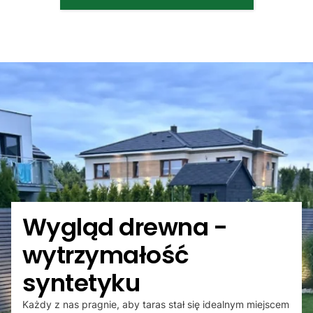
Wygląd drewna -
wytrzymałość
syntetyku
Każdy z nas pragnie, aby taras stał się idealnym miejscem