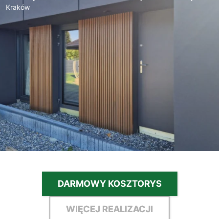
Kraków
DARMOWY KOSZTORYS
WIĘCEJ REALIZACJI