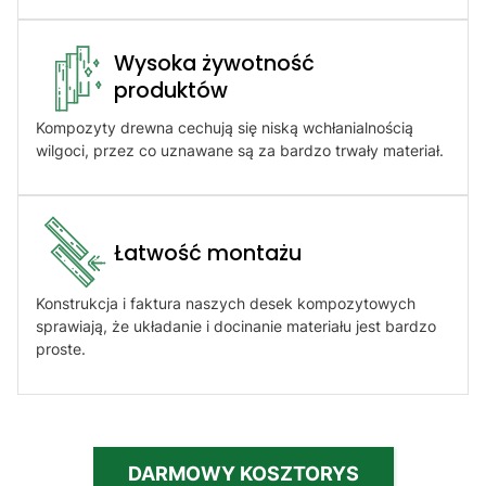
Wysoka żywotność
produktów​
Kompozyty drewna cechują się niską wchłanialnością
wilgoci, przez co uznawane są za bardzo trwały materiał.
Łatwość montażu​
Konstrukcja i faktura naszych desek kompozytowych
sprawiają, że układanie i docinanie materiału jest bardzo
proste.
DARMOWY KOSZTORYS