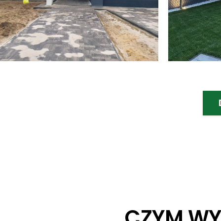
CZYM WY