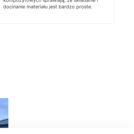
docinanie materiału jest bardzo proste.