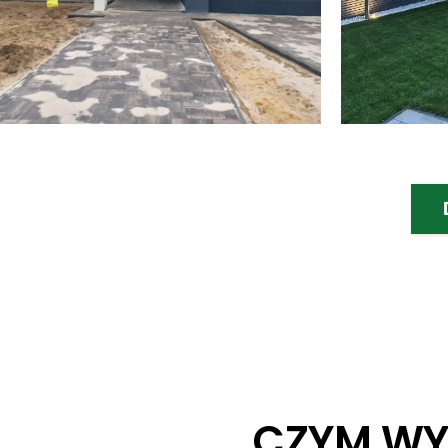
CZYM WY