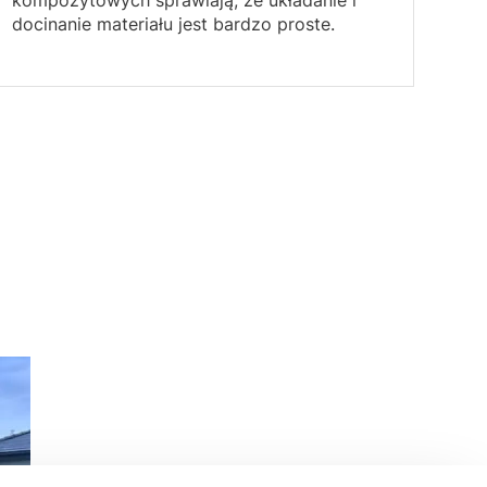
docinanie materiału jest bardzo proste.