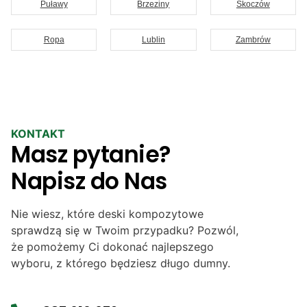
Puławy
Brzeziny
Skoczów
Ropa
Lublin
Zambrów
KONTAKT
Masz pytanie?
Napisz do Nas
Nie wiesz, które deski kompozytowe
sprawdzą się w Twoim przypadku? Pozwól,
że pomożemy Ci dokonać najlepszego
wyboru, z którego będziesz długo dumny.