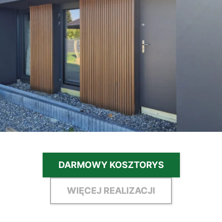
DARMOWY KOSZTORYS
WIĘCEJ REALIZACJI