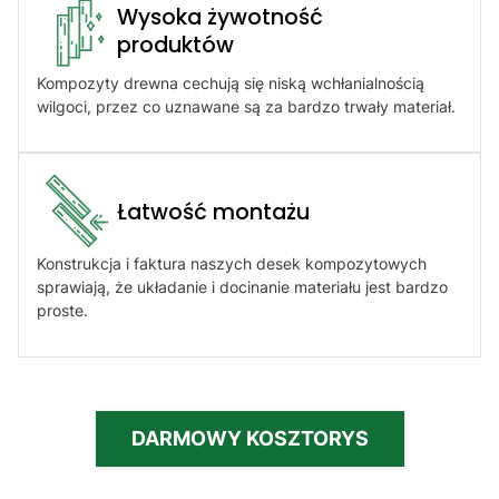
Wysoka żywotność
produktów​
Kompozyty drewna cechują się niską wchłanialnością
wilgoci, przez co uznawane są za bardzo trwały materiał.
Łatwość montażu​
Konstrukcja i faktura naszych desek kompozytowych
sprawiają, że układanie i docinanie materiału jest bardzo
proste.
DARMOWY KOSZTORYS