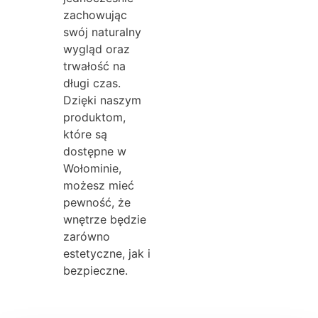
zachowując
swój naturalny
wygląd oraz
trwałość na
długi czas.
Dzięki naszym
produktom,
które są
dostępne w
Wołominie,
możesz mieć
pewność, że
wnętrze będzie
zarówno
estetyczne, jak i
bezpieczne.