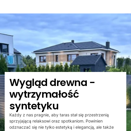
Wygląd drewna -
wytrzymałość
syntetyku
Każdy z nas pragnie, aby taras stał się przestrzenią
sprzyjającą relaksowi oraz spotkaniom. Powinien
odznaczać się nie tylko estetyką i elegancją, ale także