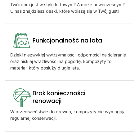
Twój dom jest w stylu loftowym? A może nowoczesnym?
U nas znajdziesz deski, które wpiszą się w Twój gust!
Funkcjonalność na lata
Dzięki niezwykłej wytrzymałości, odporności na ścieranie
oraz niskiej wrażliwości na pogodę, kompozyty to
materiał, który posłuży długie lata.
Brak konieczności
renowacji​
W przeciwieństwie do drewna, kompozyty nie wymagają
regularnej konserwacji.