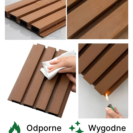
Odporne
Wygodne