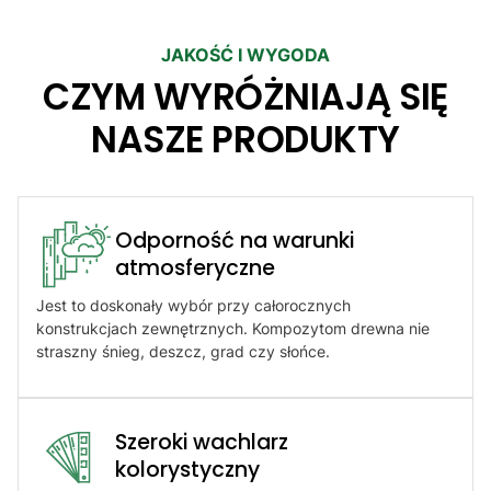
JAKOŚĆ I WYGODA
CZYM WYRÓŻNIAJĄ SIĘ
NASZE PRODUKTY
Odporność na warunki
atmosferyczne​
Jest to doskonały wybór przy całorocznych
konstrukcjach zewnętrznych. Kompozytom drewna nie
straszny śnieg, deszcz, grad czy słońce.
Szeroki wachlarz
kolorystyczny