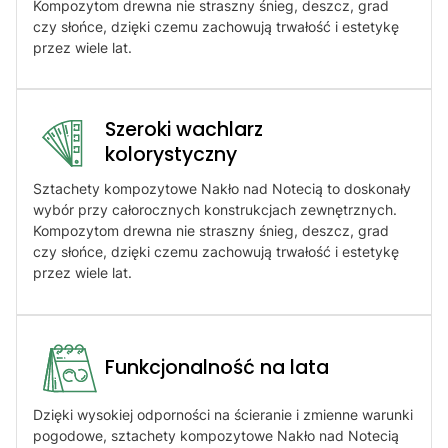
Kompozytom drewna nie straszny śnieg, deszcz, grad
czy słońce, dzięki czemu zachowują trwałość i estetykę
przez wiele lat.
Szeroki wachlarz
kolorystyczny
Sztachety kompozytowe Nakło nad Notecią to doskonały
wybór przy całorocznych konstrukcjach zewnętrznych.
Kompozytom drewna nie straszny śnieg, deszcz, grad
czy słońce, dzięki czemu zachowują trwałość i estetykę
przez wiele lat.
Funkcjonalność na lata
Dzięki wysokiej odporności na ścieranie i zmienne warunki
pogodowe, sztachety kompozytowe Nakło nad Notecią