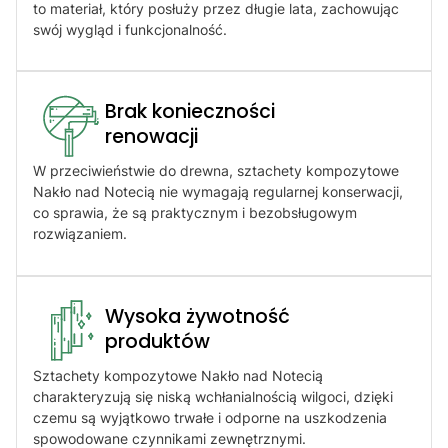
to materiał, który posłuży przez długie lata, zachowując
swój wygląd i funkcjonalność.
Brak konieczności
renowacji​
W przeciwieństwie do drewna, sztachety kompozytowe
Nakło nad Notecią nie wymagają regularnej konserwacji,
co sprawia, że są praktycznym i bezobsługowym
rozwiązaniem.
Wysoka żywotność
produktów​
Sztachety kompozytowe Nakło nad Notecią
charakteryzują się niską wchłanialnością wilgoci, dzięki
czemu są wyjątkowo trwałe i odporne na uszkodzenia
spowodowane czynnikami zewnętrznymi.