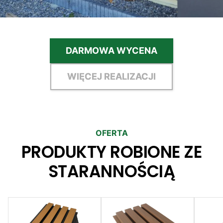
DARMOWA WYCENA
WIĘCEJ REALIZACJI
OFERTA
PRODUKTY ROBIONE ZE
STARANNOŚCIĄ