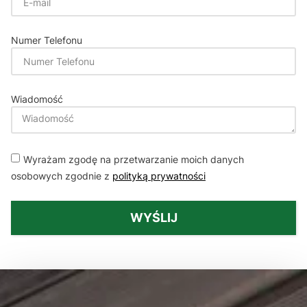
Numer Telefonu
Wiadomość
Wyrażam zgodę na przetwarzanie moich danych
osobowych zgodnie z
polityką prywatności
WYŚLIJ