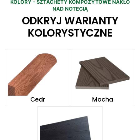
KOLORY - SZTACHETY KOMPOZYTOWE NAKŁO
NAD NOTECIĄ
ODKRYJ WARIANTY
KOLORYSTYCZNE
Cedr
Mocha