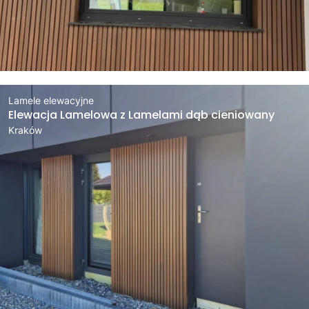
Lamele elewacyjne
Elewacja Lamelowa z Lamelami dąb cieniowany
Kraków