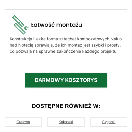
Łatwość montażu​
Konstrukcja i lekka forma sztachet kompozytowych Nakło
nad Notecią sprawiają, że ich montaż jest szybki i prosty,
co pozwala na sprawne zakończenie każdego projektu.
DARMOWY KOSZTORYS
DOSTĘPNE RÓWNIEŻ W:
Grajewo
Kokoszki
Cyganki