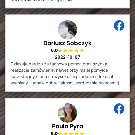
Dariusz Sobczyk
5.0
2022-10-07
Dziękuje bardzo za fachowa pomoc oraz szybka
realizacje zamówienie, nawet przy małej pomyłce
sprzedający staną na wysokością zadania i dokonał
wymiany. Lamele dobrej jakości, serdecznie polecam :)
Paula Pyra
5.0