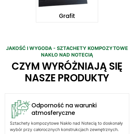
Grafit
JAKOŚĆ I WYGODA - SZTACHETY KOMPOZYTOWE
NAKŁO NAD NOTECIĄ
CZYM WYRÓŻNIAJĄ SIĘ
NASZE PRODUKTY
Odporność na warunki
atmosferyczne​
Sztachety kompozytowe Nakło nad Notecią to doskonały
wybór przy całorocznych konstrukcjach zewnętrznych.