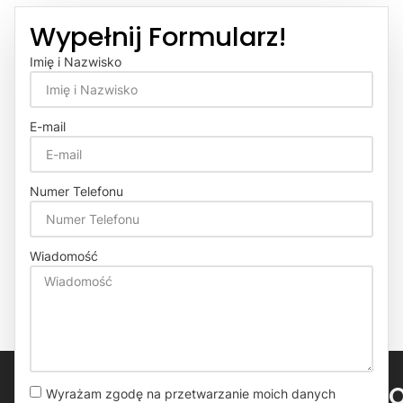
Wypełnij Formularz!
Imię i Nazwisko
E-mail
Numer Telefonu
Wiadomość
Wyrażam zgodę na przetwarzanie moich danych